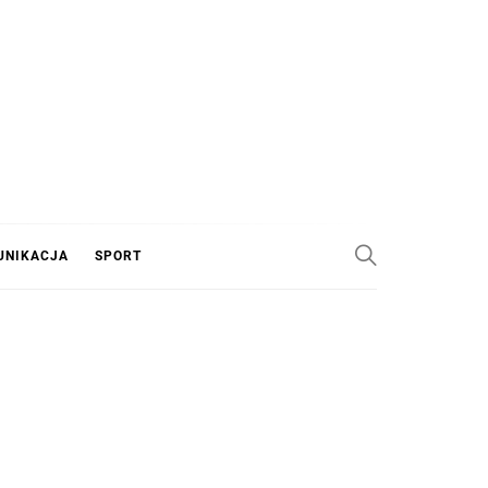
UNIKACJA
SPORT