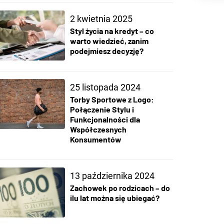
2 kwietnia 2025
Styl życia na kredyt – co
warto wiedzieć, zanim
podejmiesz decyzję?
25 listopada 2024
Torby Sportowe z Logo:
Połączenie Stylu i
Funkcjonalności dla
Współczesnych
Konsumentów
13 października 2024
Zachowek po rodzicach – do
ilu lat można się ubiegać?