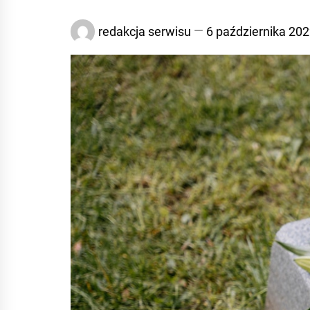
redakcja serwisu
6 października 20