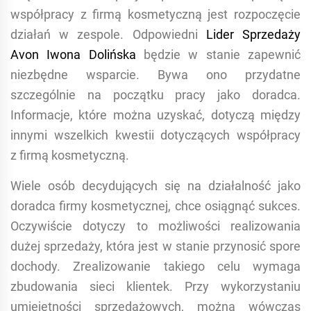
współpracy z firmą kosmetyczną jest rozpoczęcie
działań w zespole. Odpowiedni
Lider Sprzedaży
Avon Iwona Dolińska
będzie w stanie zapewnić
niezbędne wsparcie. Bywa ono przydatne
szczególnie na początku pracy jako doradca.
Informacje, które można uzyskać, dotyczą między
innymi wszelkich kwestii dotyczących współpracy
z firmą kosmetyczną.
Wiele osób decydujących się na działalność jako
doradca firmy kosmetycznej, chce osiągnąć sukces.
Oczywiście dotyczy to możliwości realizowania
dużej sprzedaży, która jest w stanie przynosić spore
dochody. Zrealizowanie takiego celu wymaga
zbudowania sieci klientek. Przy wykorzystaniu
umiejętności sprzedażowych, można wówczas