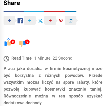
Share
0
0
Read Time
1 Minute, 22 Second
Praca jako doradca w firmie kosmetycznej może
być korzystna z różnych powodów. Przede
wszystkim można liczyć na spore rabaty, które
pozwolą kupować kosmetyki znacznie taniej.
Równocześnie można w ten sposób uzyskać
dodatkowe dochody.