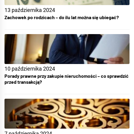
13 października 2024
Zachowek po rodzicach – do ilu lat można się ubiegać?
10 października 2024
Porady prawne przy zakupie nieruchomości – co sprawdzić
przed transakcją?
7 października 2024