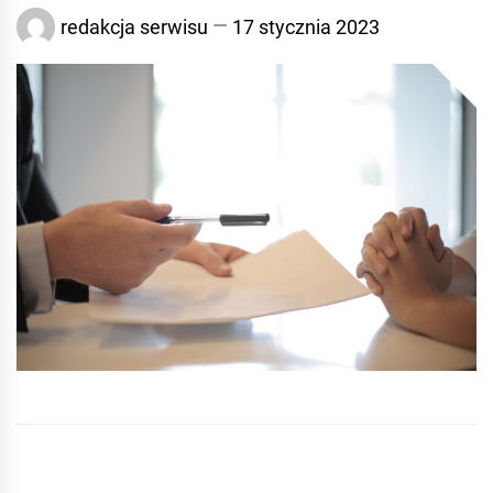
redakcja serwisu
17 stycznia 2023