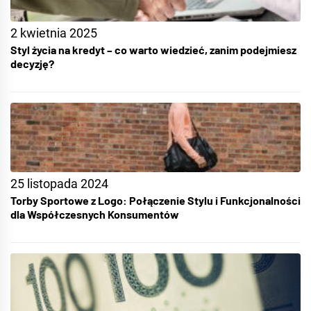
2 kwietnia 2025
Styl życia na kredyt – co warto wiedzieć, zanim podejmiesz
decyzję?
25 listopada 2024
Torby Sportowe z Logo: Połączenie Stylu i Funkcjonalności
dla Współczesnych Konsumentów