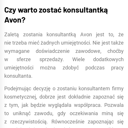
Czy warto zostać konsultantką
Avon?
Zaletą zostania konsultantką Avon jest to, że
nie trzeba mieć żadnych umiejętności. Nie jest także
wymagane doświadczenie zawodowe, choćby
w sferze sprzedaży. Wiele dodatkowych
umiejętności można zdobyć podczas pracy
konsultanta.
Podejmując decyzję o zostaniu konsultantem firmy
kosmetycznej, dobrze jest dokładnie zapoznać się
z tym, jak będzie wyglądała współpraca. Pozwala
to uniknąć zawodu, gdy oczekiwania miną się
z rzeczywistością. Równocześnie zapoznając się