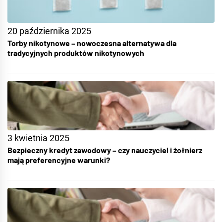
20 października 2025
Torby nikotynowe – nowoczesna alternatywa dla
tradycyjnych produktów nikotynowych
3 kwietnia 2025
Bezpieczny kredyt zawodowy – czy nauczyciel i żołnierz
mają preferencyjne warunki?