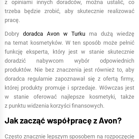
z opiniami innych doradców, można ustalić, co
trzeba będzie zrobić, aby skutecznie realizować
pracę.
Dobry
doradca Avon w Turku
ma dużą wiedzę
na temat kosmetyków. W ten sposób może pełnić
funkcję eksperta, który jest w stanie skutecznie
doradzić nabywcom wybór odpowiednich
produktów. Nie bez znaczenia jest również to, aby
doradca regularnie zapoznawał się z ofertą firmy,
której produkty promuje i sprzedaje. Wówczas jest
w stanie oferować najlepsze kosmetyki, także
z punktu widzenia korzyści finansowych.
Jak zacząć współpracę z Avon?
Często znacznie lepszym sposobem na rozpoczęcie