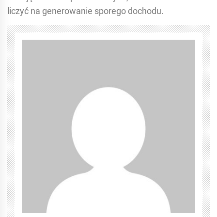
liczyć na generowanie sporego dochodu.