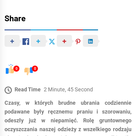
Share
0
0
Read Time
2 Minute, 45 Second
Czasy, w których brudne ubrania codziennie
podawane były ręcznemu praniu i szorowaniu,
odeszły już w niepamięć. Rolę gruntownego
oczyszczania naszej odzieży z wszelkiego rodzaju