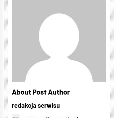
About Post Author
redakcja serwisu