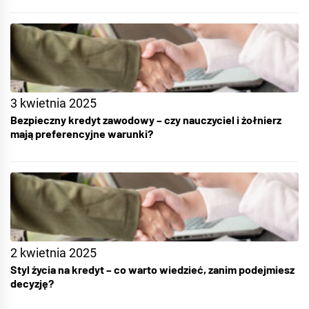
3 kwietnia 2025
Bezpieczny kredyt zawodowy – czy nauczyciel i żołnierz
mają preferencyjne warunki?
2 kwietnia 2025
Styl życia na kredyt – co warto wiedzieć, zanim podejmiesz
decyzję?