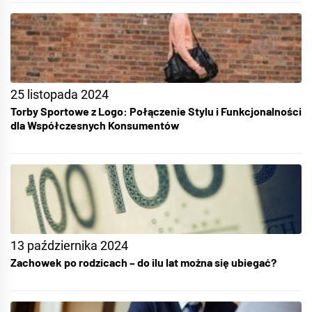
25 listopada 2024
Torby Sportowe z Logo: Połączenie Stylu i Funkcjonalności
dla Współczesnych Konsumentów
13 października 2024
Zachowek po rodzicach – do ilu lat można się ubiegać?