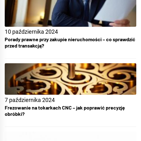
10 października 2024
Porady prawne przy zakupie nieruchomości – co sprawdzić
przed transakcją?
7 października 2024
Frezowanie na tokarkach CNC – jak poprawić precyzję
obróbki?