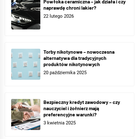
Powłoka ceramiczna – jak działa i czy
naprawdę chroni lakier?
22 lutego 2026
Torby nikotynowe – nowoczesna
alternatywa dla tradycyjnych
produktów nikotynowych
20 października 2025
Bezpieczny kredyt zawodowy – czy
nauczyciel i żołnierz mają
preferencyjne warunki?
3 kwietnia 2025