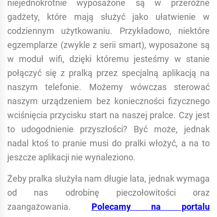
niejednokrotnie wyposażone są w przeróżne
gadżety, które mają służyć jako ułatwienie w
codziennym użytkowaniu. Przykładowo, niektóre
egzemplarze (zwykle z serii smart), wyposażone są
w moduł wifi, dzięki któremu jesteśmy w stanie
połączyć się z pralką przez specjalną aplikacją na
naszym telefonie. Możemy wówczas sterować
naszym urządzeniem bez konieczności fizycznego
wciśnięcia przycisku start na naszej pralce. Czy jest
to udogodnienie przyszłości? Być może, jednak
nadal ktoś to pranie musi do pralki włożyć, a na to
jeszcze aplikacji nie wynaleziono.
Żeby pralka służyła nam długie lata, jednak wymaga
od nas odrobinę pieczołowitości oraz
zaangażowania.
Polecamy na portalu