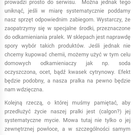
prowadzi prosto do serwisu. Można jednak tego
uniknąć, jeśli w miarę systematycznie poddamy
nasz sprzęt odpowiednim zabiegom. Wystarczy, że
zaopatrzymy się w specjalne środki, przeznaczone
do odkamieniania pralek. W sklepach jest naprawdę
spory wybór takich produktów. Jeśli jednak nie
chcemy kupować chemii, możemy użyć w tym celu
domowych odkamieniaczy jak np. soda
oczyszczona, ocet, bądź kwasek cytrynowy. Efekt
będzie podobny, a nasza pralka na pewno będzie
nam wdzięczna.
Kolejną rzeczą, o której muśmy pamiętać, aby
przedłużyć życie naszej pralki jest (calgon?) jej
systematyczne mycie. Mowa tutaj nie tylko o jej
zewnętrznej powłoce, a w szczególności samym