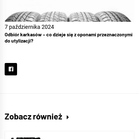
7 października 2024
Odbiór karkasów – co dzieje się z oponami przeznaczonymi
do utylizacji?
Zobacz również