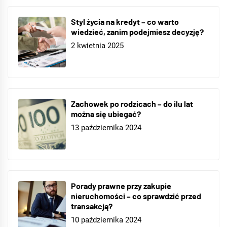
Styl życia na kredyt – co warto
wiedzieć, zanim podejmiesz decyzję?
2 kwietnia 2025
Zachowek po rodzicach – do ilu lat
można się ubiegać?
13 października 2024
Porady prawne przy zakupie
nieruchomości – co sprawdzić przed
transakcją?
10 października 2024