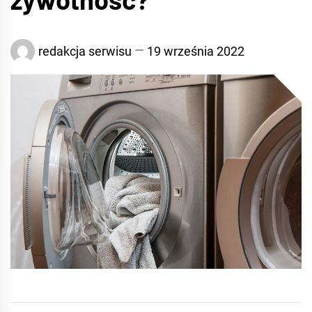
redakcja serwisu
19 września 2022