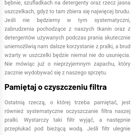
bębnie, szufladkach na detergenty oraz rzecz jasna
uszczelkach, gdyż to tam zbiera się najwięcej brudu.
Jeśli nie będziemy w tym systematyczni,
zabrudzenia pochodzące z naszych tkanin oraz z
detergentów używanych podczas prania skutecznie
uniemożliwią nam dalsze korzystanie z pralki, a brud
wżarty w uszczelki będzie niemal nie do usunięcia.
Nie mówiąc już o nieprzyjemnym zapachu, który
zacznie wydobywać się z naszego sprzętu.
Pamiętaj o czyszczeniu filtra
Ostatnią rzeczą, o której trzeba pamiętać, jest
również systematyczne oczyszczanie filtra naszej
pralki. Wystarczy taki filtr wyjąć, a następnie
przepłukać pod bieżącą wodą. Jeśli filtr ulegnie