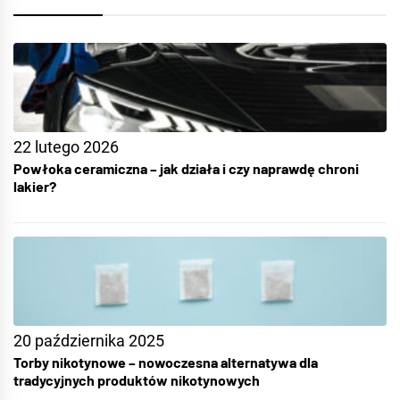
22 lutego 2026
Powłoka ceramiczna – jak działa i czy naprawdę chroni
lakier?
20 października 2025
Torby nikotynowe – nowoczesna alternatywa dla
tradycyjnych produktów nikotynowych