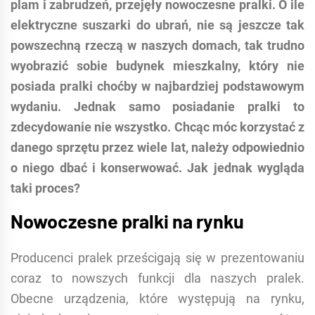
plam i zabrudzeń, przejęły nowoczesne pralki. O ile
elektryczne suszarki do ubrań, nie są jeszcze tak
powszechną rzeczą w naszych domach, tak trudno
wyobrazić sobie budynek mieszkalny, który nie
posiada pralki choćby w najbardziej podstawowym
wydaniu. Jednak samo posiadanie pralki to
zdecydowanie nie wszystko. Chcąc móc korzystać z
danego sprzętu przez wiele lat, należy odpowiednio
o niego dbać i konserwować. Jak jednak wygląda
taki proces?
Nowoczesne pralki na rynku
Producenci pralek prześcigają się w prezentowaniu
coraz to nowszych funkcji dla naszych pralek.
Obecne urządzenia, które występują na rynku,