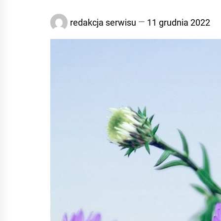
redakcja serwisu
11 grudnia 2022