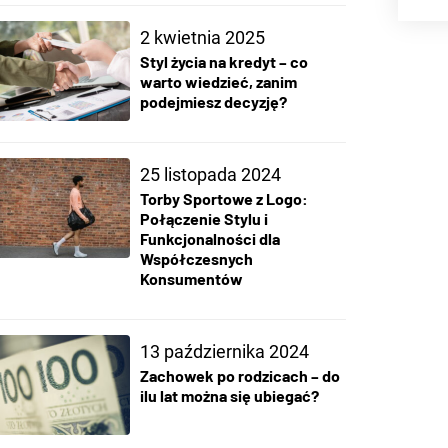
2 kwietnia 2025
Styl życia na kredyt – co
warto wiedzieć, zanim
podejmiesz decyzję?
25 listopada 2024
Torby Sportowe z Logo:
Połączenie Stylu i
Funkcjonalności dla
Współczesnych
Konsumentów
13 października 2024
Zachowek po rodzicach – do
ilu lat można się ubiegać?