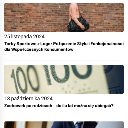
25 listopada 2024
Torby Sportowe z Logo: Połączenie Stylu i Funkcjonalności
dla Współczesnych Konsumentów
13 października 2024
Zachowek po rodzicach – do ilu lat można się ubiegać?