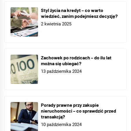
Styl życia na kredyt – co warto
wiedzieć, zanim podejmiesz decyzję?
2 kwietnia 2025
Zachowek po rodzicach – do ilu lat
można się ubiegać?
13 października 2024
Porady prawne przy zakupie
nieruchomości – co sprawdzić przed
transakcją?
10 października 2024