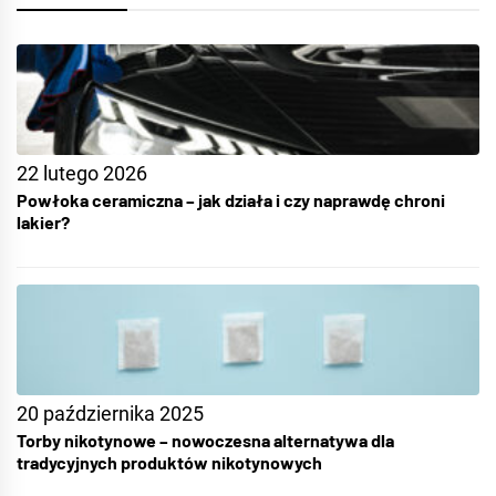
22 lutego 2026
Powłoka ceramiczna – jak działa i czy naprawdę chroni
lakier?
20 października 2025
Torby nikotynowe – nowoczesna alternatywa dla
tradycyjnych produktów nikotynowych