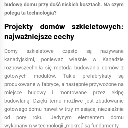
budowę domu przy dość niskich kosztach. Na czym
polega ta technologia?
Projekty domów szkieletowych:
najważniejsze cechy
Domy szkieletowe często są nazywane
kanadyjskimi, ponieważ właśnie w Kanadzie
rozpowszechniła się metoda budowania domów z
gotowych modułów. Takie prefabrykaty są
produkowane w fabryce, a następnie przywożone na
miejsce budowy i montowane przez ekipę
budowlaną. Dzięki temu możliwe jest zbudowanie
gotowego domu nawet w trzy miesiące, niezależnie
od pory roku. Jedynym elementem domu
wykonanym w technologii „mokrej” są fundamenty.