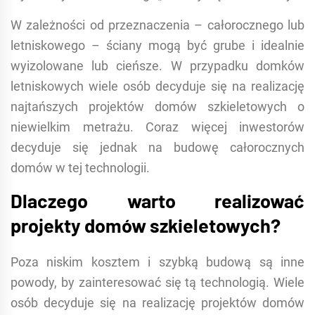
W zależności od przeznaczenia – całorocznego lub
letniskowego – ściany mogą być grube i idealnie
wyizolowane lub cieńsze. W przypadku domków
letniskowych wiele osób decyduje się na realizację
najtańszych projektów domów szkieletowych o
niewielkim metrażu. Coraz więcej inwestorów
decyduje się jednak na budowę całorocznych
domów w tej technologii.
Dlaczego warto realizować
projekty domów szkieletowych?
Poza niskim kosztem i szybką budową są inne
powody, by zainteresować się tą technologią. Wiele
osób decyduje się na realizację projektów domów