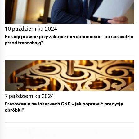
10 października 2024
Porady prawne przy zakupie nieruchomości – co sprawdzić
przed transakcją?
7 października 2024
Frezowanie na tokarkach CNC – jak poprawić precyzję
obróbki?