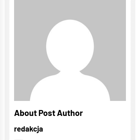
About Post Author
redakcja