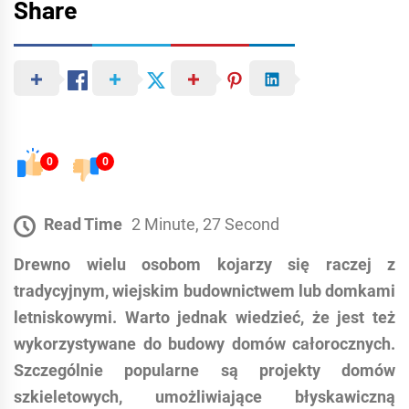
Share
0
0
Read Time
2 Minute, 27 Second
Drewno wielu osobom kojarzy się raczej z
tradycyjnym, wiejskim budownictwem lub domkami
letniskowymi. Warto jednak wiedzieć, że jest też
wykorzystywane do budowy domów całorocznych.
Szczególnie popularne są projekty domów
szkieletowych, umożliwiające błyskawiczną