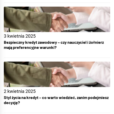
3 kwietnia 2025
Bezpieczny kredyt zawodowy – czy nauczyciel i żołnierz
mają preferencyjne warunki?
2 kwietnia 2025
Styl życia na kredyt – co warto wiedzieć, zanim podejmiesz
decyzję?