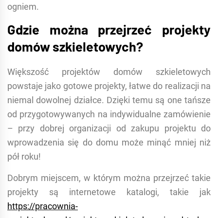
ogniem.
Gdzie można przejrzeć projekty
domów szkieletowych?
Większość projektów domów szkieletowych
powstaje jako gotowe projekty, łatwe do realizacji na
niemal dowolnej działce. Dzięki temu są one tańsze
od przygotowywanych na indywidualne zamówienie
– przy dobrej organizacji od zakupu projektu do
wprowadzenia się do domu może minąć mniej niż
pół roku!
Dobrym miejscem, w którym można przejrzeć takie
projekty są internetowe katalogi, takie jak
https://pracownia-