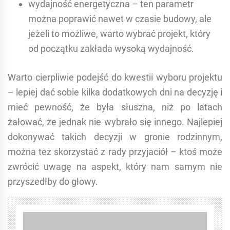
wydajność energetyczna – ten parametr
można poprawić nawet w czasie budowy, ale
jeżeli to możliwe, warto wybrać projekt, który
od początku zakłada wysoką wydajność.
Warto cierpliwie podejść do kwestii wyboru projektu
– lepiej dać sobie kilka dodatkowych dni na decyzję i
mieć pewność, że była słuszna, niż po latach
żałować, że jednak nie wybrało się innego. Najlepiej
dokonywać takich decyzji w gronie rodzinnym,
można też skorzystać z rady przyjaciół – ktoś może
zwrócić uwagę na aspekt, który nam samym nie
przyszedłby do głowy.