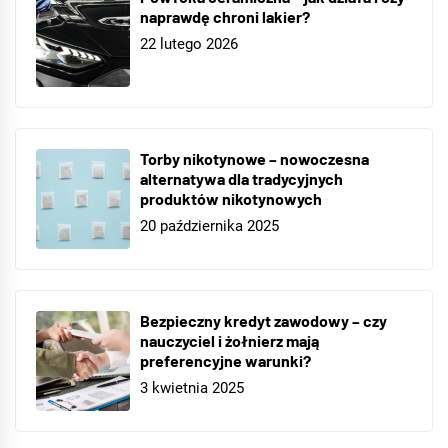
naprawdę chroni lakier?
22 lutego 2026
Torby nikotynowe – nowoczesna
alternatywa dla tradycyjnych
produktów nikotynowych
20 października 2025
Bezpieczny kredyt zawodowy – czy
nauczyciel i żołnierz mają
preferencyjne warunki?
3 kwietnia 2025