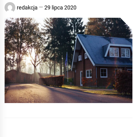
redakcja
29 lipca 2020