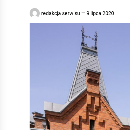
redakcja serwisu
9 lipca 2020