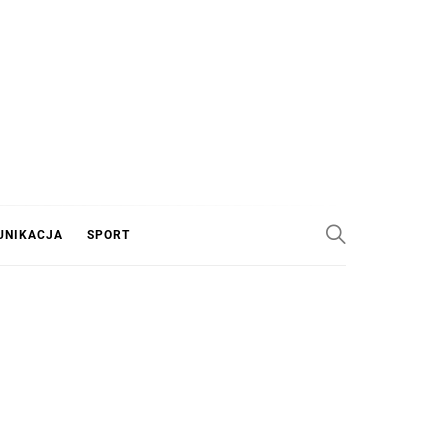
UNIKACJA
SPORT