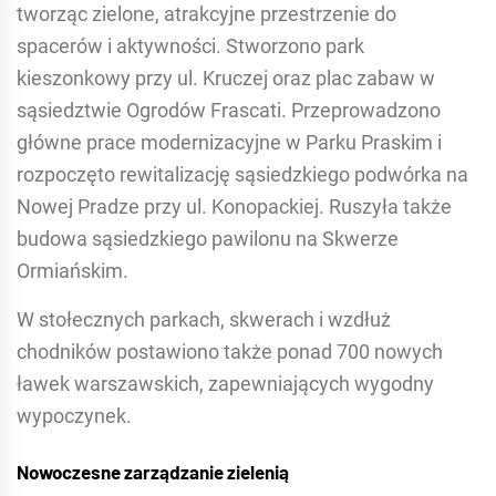
tworząc zielone, atrakcyjne przestrzenie do
spacerów i aktywności. Stworzono park
kieszonkowy przy ul. Kruczej oraz plac zabaw w
sąsiedztwie Ogrodów Frascati. Przeprowadzono
główne prace modernizacyjne w Parku Praskim i
rozpoczęto rewitalizację sąsiedzkiego podwórka na
Nowej Pradze przy ul. Konopackiej. Ruszyła także
budowa sąsiedzkiego pawilonu na Skwerze
Ormiańskim.
W stołecznych parkach, skwerach i wzdłuż
chodników postawiono także ponad 700 nowych
ławek warszawskich, zapewniających wygodny
wypoczynek.
Nowoczesne zarządzanie zielenią