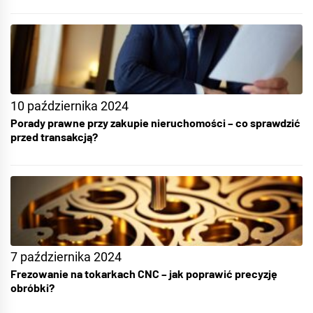
10 października 2024
Porady prawne przy zakupie nieruchomości – co sprawdzić
przed transakcją?
7 października 2024
Frezowanie na tokarkach CNC – jak poprawić precyzję
obróbki?