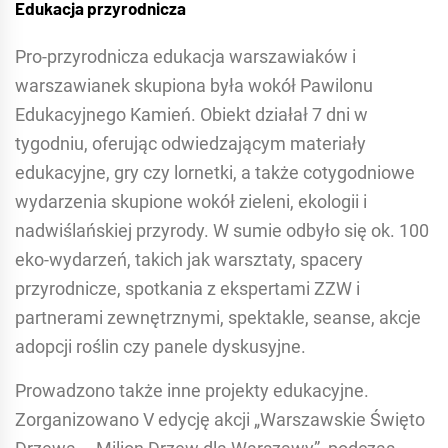
Edukacja przyrodnicza
Pro-przyrodnicza edukacja warszawiaków i
warszawianek skupiona była wokół Pawilonu
Edukacyjnego Kamień. Obiekt działał 7 dni w
tygodniu, oferując odwiedzającym materiały
edukacyjne, gry czy lornetki, a także cotygodniowe
wydarzenia skupione wokół zieleni, ekologii i
nadwiślańskiej przyrody. W sumie odbyło się ok. 100
eko-wydarzeń, takich jak warsztaty, spacery
przyrodnicze, spotkania z ekspertami ZZW i
partnerami zewnętrznymi, spektakle, seanse, akcje
adopcji roślin czy panele dyskusyjne.
Prowadzono także inne projekty edukacyjne.
Zorganizowano V edycję akcji „Warszawskie Święto