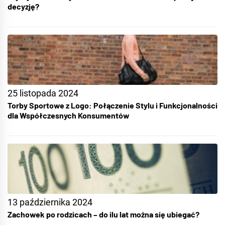
decyzję?
25 listopada 2024
Torby Sportowe z Logo: Połączenie Stylu i Funkcjonalności
dla Współczesnych Konsumentów
13 października 2024
Zachowek po rodzicach – do ilu lat można się ubiegać?