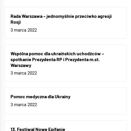
Rada Warszawa – jednomyślnie przeciwko agresji
Rosji
3 marca 2022
Wspólna pomoc dla ukraińskich uchodźców –
spotkanie Prezydenta RP i Prezydenta m.st.
Warszawy
3 marca 2022
Pomoc medyczna dla Ukrainy
3 marca 2022
13. Festiwal Nowe Epifanie