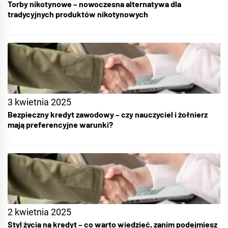
Torby nikotynowe – nowoczesna alternatywa dla
tradycyjnych produktów nikotynowych
3 kwietnia 2025
Bezpieczny kredyt zawodowy – czy nauczyciel i żołnierz
mają preferencyjne warunki?
2 kwietnia 2025
Styl życia na kredyt – co warto wiedzieć, zanim podejmiesz