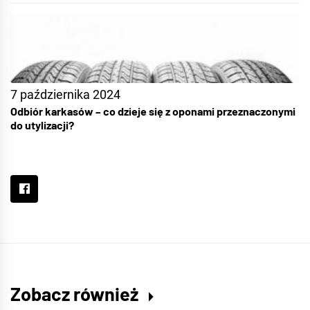
7 października 2024
Odbiór karkasów – co dzieje się z oponami przeznaczonymi
do utylizacji?
Zobacz również