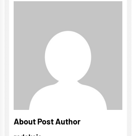
About Post Author