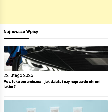
Najnowsze Wpisy
22 lutego 2026
Powłoka ceramiczna – jak działa i czy naprawdę chroni
lakier?