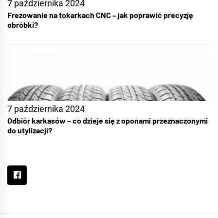
7 października 2024
Frezowanie na tokarkach CNC – jak poprawić precyzję
obróbki?
7 października 2024
Odbiór karkasów – co dzieje się z oponami przeznaczonymi
do utylizacji?