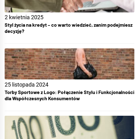
2 kwietnia 2025
Styl życia na kredyt – co warto wiedzieć, zanim podejmiesz
decyzję?
25 listopada 2024
Torby Sportowe z Logo: Połączenie Stylu i Funkcjonalności
dla Współczesnych Konsumentów