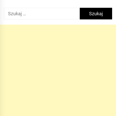
Szukaj: