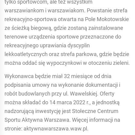
tylko sportowcom, ale też wszystkim
warszawiankom i warszawiakom. Powstanie strefa
rekreacyjno-sportowa otwarta na Pole Mokotowskie
ze ścieżką biegową, gdzie zostaną zainstalowane
terenowe urządzenia sportowe przeznaczone do
rekreacyjnego uprawiania dyscyplin
lekkoatletycznych oraz strefa parkowa, gdzie będzie
można oddać się wypoczynkowi w otoczeniu zieleni.
Wykonawca będzie miał 32 miesiące od dnia
podpisania umowy na wykonanie dokumentacji i
robót budowlanych przy ul. Wawelskiej. Oferty
można składać do 14 marca 2022 r., a jednostką
nadzorującą inwestycję jest Stołeczne Centrum
Sportu Aktywna Warszawa. Więcej informacji na
stronie: aktywnawarszawa.waw.pl.