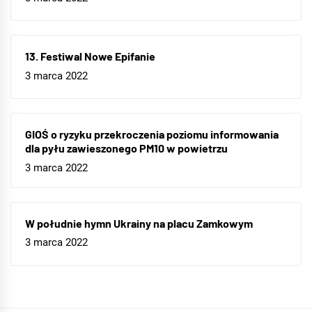
13. Festiwal Nowe Epifanie
3 marca 2022
GIOŚ o ryzyku przekroczenia poziomu informowania
dla pyłu zawieszonego PM10 w powietrzu
3 marca 2022
W południe hymn Ukrainy na placu Zamkowym
3 marca 2022