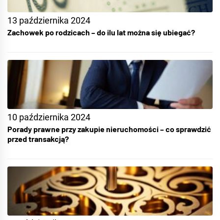
13 października 2024
Zachowek po rodzicach – do ilu lat można się ubiegać?
10 października 2024
Porady prawne przy zakupie nieruchomości – co sprawdzić
przed transakcją?