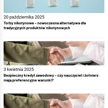
20 października 2025
Torby nikotynowe – nowoczesna alternatywa dla
tradycyjnych produktów nikotynowych
3 kwietnia 2025
Bezpieczny kredyt zawodowy – czy nauczyciel i żołnierz
mają preferencyjne warunki?