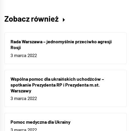
Zobacz również
Rada Warszawa – jednomyślnie przeciwko agresji
Rosji
3 marca 2022
Wspólna pomoc dla ukraińskich uchodźców –
spotkanie Prezydenta RP i Prezydenta m.st.
Warszawy
3 marca 2022
Pomoc medyczna dla Ukrainy
3 marca 2022