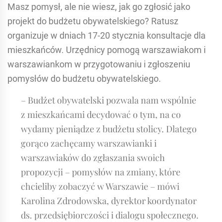
Masz pomysł, ale nie wiesz, jak go zgłosić jako
projekt do budżetu obywatelskiego? Ratusz
organizuje w dniach 17-20 stycznia konsultacje dla
mieszkańców. Urzędnicy pomogą warszawiakom i
warszawiankom w przygotowaniu i zgłoszeniu
pomysłów do budżetu obywatelskiego.
– Budżet obywatelski pozwala nam wspólnie
z mieszkańcami decydować o tym, na co
wydamy pieniądze z budżetu stolicy. Dlatego
gorąco zachęcamy warszawianki i
warszawiaków do zgłaszania swoich
propozycji – pomysłów na zmiany, które
chcieliby zobaczyć w Warszawie – mówi
Karolina Zdrodowska, dyrektor koordynator
ds. przedsiębiorczości i dialogu społecznego.