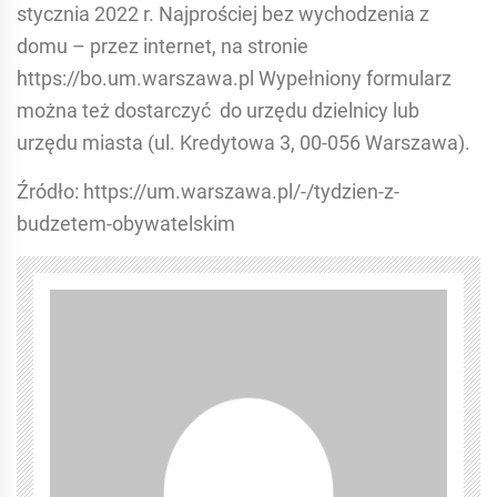
stycznia 2022 r. Najprościej bez wychodzenia z
domu – przez internet, na stronie
https://bo.um.warszawa.pl Wypełniony formularz
można też dostarczyć do urzędu dzielnicy lub
urzędu miasta (ul. Kredytowa 3, 00-056 Warszawa).
Źródło: https://um.warszawa.pl/-/tydzien-z-
budzetem-obywatelskim