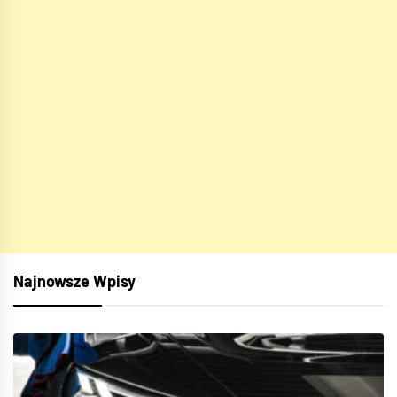
Najnowsze Wpisy