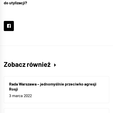
do utylizacji?
Zobacz również
Rada Warszawa – jednomyślnie przeciwko agresji
Rosji
3 marca 2022