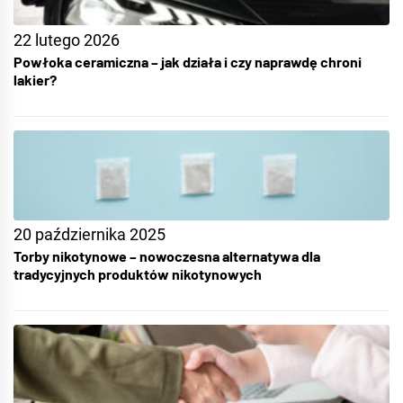
22 lutego 2026
Powłoka ceramiczna – jak działa i czy naprawdę chroni
lakier?
20 października 2025
Torby nikotynowe – nowoczesna alternatywa dla
tradycyjnych produktów nikotynowych