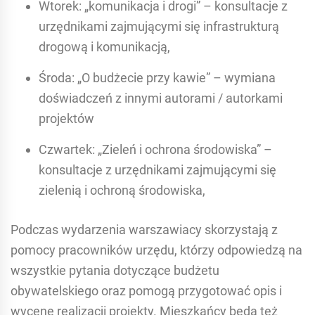
Wtorek: „komunikacja i drogi” – konsultacje z
urzędnikami zajmującymi się infrastrukturą
drogową i komunikacją,
Środa: „O budżecie przy kawie” – wymiana
doświadczeń z innymi autorami / autorkami
projektów
Czwartek: „Zieleń i ochrona środowiska” –
konsultacje z urzędnikami zajmującymi się
zielenią i ochroną środowiska,
Podczas wydarzenia warszawiacy skorzystają z
pomocy pracowników urzędu, którzy odpowiedzą na
wszystkie pytania dotyczące budżetu
obywatelskiego oraz pomogą przygotować opis i
wycenę realizacji projekty. Mieszkańcy będą też