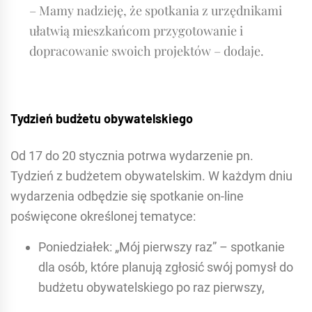
– Mamy nadzieję, że spotkania z urzędnikami
ułatwią mieszkańcom przygotowanie i
dopracowanie swoich projektów – dodaje.
Tydzień budżetu obywatelskiego
Od 17 do 20 stycznia potrwa wydarzenie pn.
Tydzień z budżetem obywatelskim. W każdym dniu
wydarzenia odbędzie się spotkanie on-line
poświęcone określonej tematyce:
Poniedziałek: „Mój pierwszy raz” – spotkanie
dla osób, które planują zgłosić swój pomysł do
budżetu obywatelskiego po raz pierwszy,