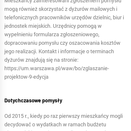
Mieszkańcy zainteresowani zgłoszeniem pomysłu
mogą również skorzystać z dyżurów mailowych i
telefonicznych pracowników urzędów dzielnic, biur i
jednostek miejskich. Urzędnicy pomogą w
wypełnieniu formularza zgłoszeniowego,
dopracowaniu pomysłu czy oszacowania kosztów
jego realizacji. Kontakt i informacje o terminach
dyżurów znajdują się na stronie:
https://um.warszawa.pl/waw/bo/zglaszanie-
projektow-9-edycja
Dotychczasowe pomysły
Od 2015 r., kiedy po raz pierwszy mieszkańcy mogli
decydować o wydatkach w ramach budżetu