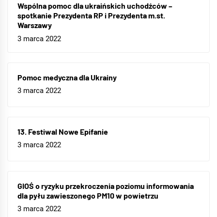
Wspólna pomoc dla ukraińskich uchodźców –
spotkanie Prezydenta RP i Prezydenta m.st.
Warszawy
3 marca 2022
Pomoc medyczna dla Ukrainy
3 marca 2022
13. Festiwal Nowe Epifanie
3 marca 2022
GIOŚ o ryzyku przekroczenia poziomu informowania
dla pyłu zawieszonego PM10 w powietrzu
3 marca 2022