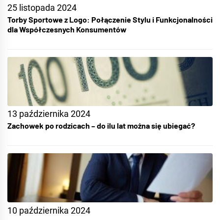
25 listopada 2024
Torby Sportowe z Logo: Połączenie Stylu i Funkcjonalności
dla Współczesnych Konsumentów
13 października 2024
Zachowek po rodzicach – do ilu lat można się ubiegać?
10 października 2024