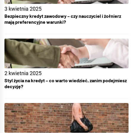
3 kwietnia 2025
Bezpieczny kredyt zawodowy – czy nauczyciel i żołnierz
mają preferencyjne warunki?
2 kwietnia 2025
Styl życia na kredyt – co warto wiedzieć, zanim podejmiesz
decyzję?