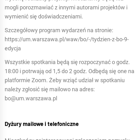
mogli porozmawiać z innymi autorami projektów i
wymienić się doświadczeniami.
Szczegółowy program wydarzeń na stronie:
https://um.warszawa.pl/waw/bo/-/tydzien-z-bo-9-
edycja
Wszystkie spotkania będą się rozpoczynać o godz.
18:00 i potrwają od 1,5 do 2 godz. Odbędą się one na
platformie Zoom. Żeby wziąć udział w spotkaniu
należy zgłosić się mailowo na adres:
bo@um.warszawa.pl
Dyżury mailowe i telefoniczne