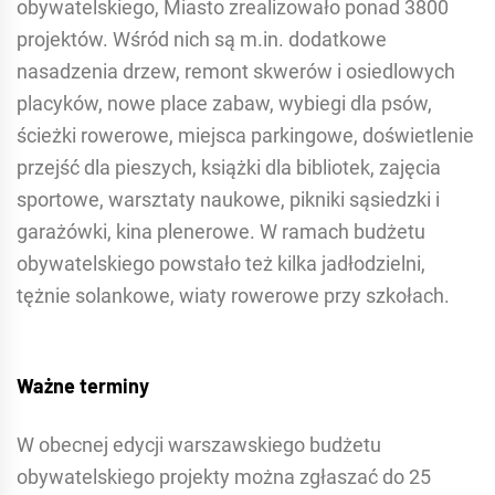
obywatelskiego, Miasto zrealizowało ponad 3800
projektów. Wśród nich są m.in. dodatkowe
nasadzenia drzew, remont skwerów i osiedlowych
placyków, nowe place zabaw, wybiegi dla psów,
ścieżki rowerowe, miejsca parkingowe, doświetlenie
przejść dla pieszych, książki dla bibliotek, zajęcia
sportowe, warsztaty naukowe, pikniki sąsiedzki i
garażówki, kina plenerowe. W ramach budżetu
obywatelskiego powstało też kilka jadłodzielni,
tężnie solankowe, wiaty rowerowe przy szkołach.
Ważne terminy
W obecnej edycji warszawskiego budżetu
obywatelskiego projekty można zgłaszać do 25