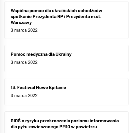
Wspólna pomoc dla ukraińskich uchodźców –
spotkanie Prezydenta RP i Prezydenta m.st.
Warszawy
3 marca 2022
Pomoc medyczna dla Ukrainy
3 marca 2022
13. Festiwal Nowe Epifanie
3 marca 2022
GIOŚ o ryzyku przekroczenia poziomu informowania
dla pyłu zawieszonego PM10 w powietrzu