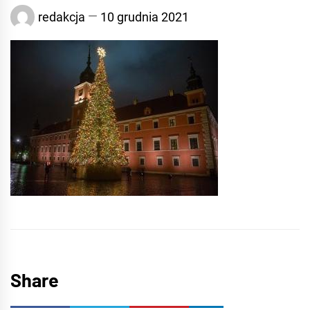
redakcja
10 grudnia 2021
Share