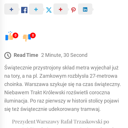
0
0
Read Time
2 Minute, 30 Second
Świątecznie przystrojony skład metra wyjechał już
na tory, a na pl. Zamkowym rozbłysła 27-metrowa
choinka. Warszawa szykuje się na czas świąteczny.
Niebawem Trakt Królewski rozświetli coroczna
iluminacja. Po raz pierwszy w historii stolicy pojawi
się też świątecznie udekorowany tramwaj.
Prezydent Warszawy Rafał Trzaskowski po