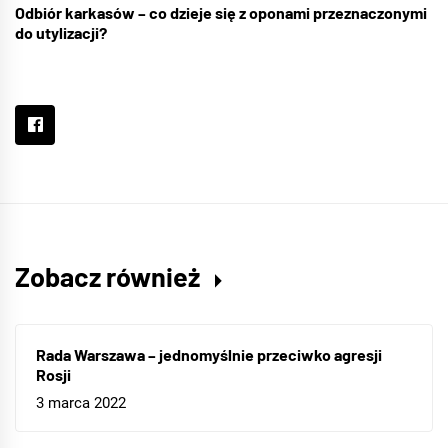
Odbiór karkasów – co dzieje się z oponami przeznaczonymi
do utylizacji?
Zobacz również
Rada Warszawa – jednomyślnie przeciwko agresji
Rosji
3 marca 2022