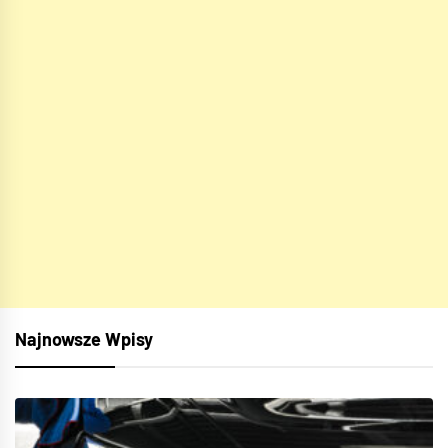
Najnowsze Wpisy