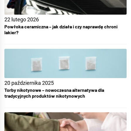
22 lutego 2026
Powłoka ceramiczna – jak działa i czy naprawdę chroni
lakier?
20 października 2025
Torby nikotynowe – nowoczesna alternatywa dla
tradycyjnych produktów nikotynowych