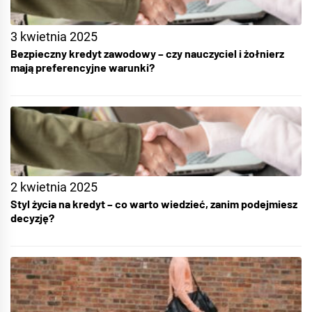
3 kwietnia 2025
Bezpieczny kredyt zawodowy – czy nauczyciel i żołnierz
mają preferencyjne warunki?
2 kwietnia 2025
Styl życia na kredyt – co warto wiedzieć, zanim podejmiesz
decyzję?