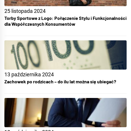
25 listopada 2024
Torby Sportowe z Logo: Połączenie Stylu i Funkcjonalności
dla Współczesnych Konsumentów
13 października 2024
Zachowek po rodzicach – do ilu lat można się ubiegać?